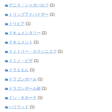
デニス・シャポバロフ
(1)
トリップアドバイザー
(1)
トリビア
(1)
ドキュメンタリー
(2)
ドキュメント
(1)
ドミトリー・カラシニコフ
(1)
ドミノ・ピザ
(1)
ドラえもん
(1)
ドラゴンボール
(1)
ドラゴンボール超
(1)
ドン・キホーテ
(1)
ハリウッド
(1)