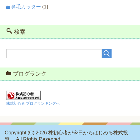
鼻毛カッター
(1)
検索
ブログランク
株式初心者 ブログランキングへ
Copyright (C) 2026 株初心者が今日からはじめる株式投
資
All Rights Reserved.