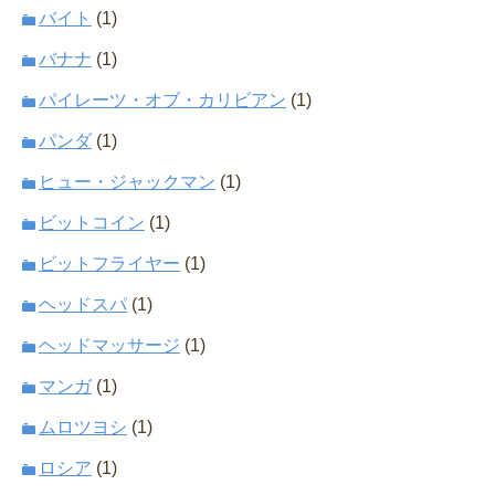
バイト
(1)
バナナ
(1)
パイレーツ・オブ・カリビアン
(1)
パンダ
(1)
ヒュー・ジャックマン
(1)
ビットコイン
(1)
ビットフライヤー
(1)
ヘッドスパ
(1)
ヘッドマッサージ
(1)
マンガ
(1)
ムロツヨシ
(1)
ロシア
(1)