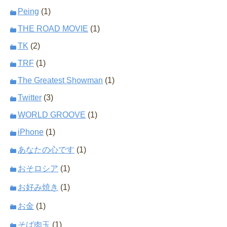
Peing
(1)
THE ROAD MOVIE
(1)
TK
(2)
TRF
(1)
The Greatest Showman
(1)
Twitter
(3)
WORLD GROOVE
(1)
iPhone
(1)
あなたの心です
(1)
おそロシア
(1)
お好み焼き
(1)
お金
(1)
そば肉玉
(1)