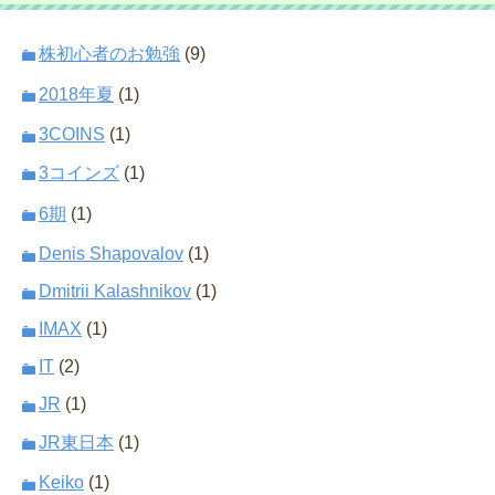
株初心者のお勉強
(9)
2018年夏
(1)
3COINS
(1)
3コインズ
(1)
6期
(1)
Denis Shapovalov
(1)
Dmitrii Kalashnikov
(1)
IMAX
(1)
IT
(2)
JR
(1)
JR東日本
(1)
Keiko
(1)