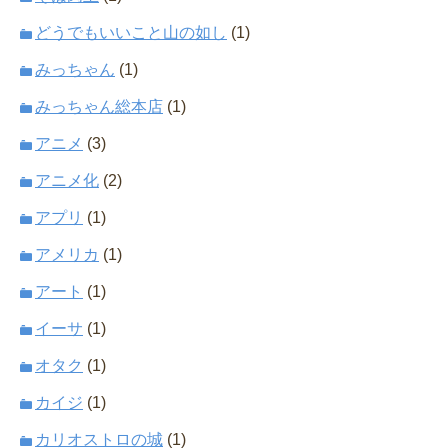
どうでもいいこと山の如し
(1)
みっちゃん
(1)
みっちゃん総本店
(1)
アニメ
(3)
アニメ化
(2)
アプリ
(1)
アメリカ
(1)
アート
(1)
イーサ
(1)
オタク
(1)
カイジ
(1)
カリオストロの城
(1)