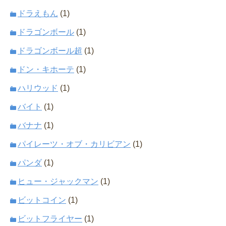
ドラえもん
(1)
ドラゴンボール
(1)
ドラゴンボール超
(1)
ドン・キホーテ
(1)
ハリウッド
(1)
バイト
(1)
バナナ
(1)
パイレーツ・オブ・カリビアン
(1)
パンダ
(1)
ヒュー・ジャックマン
(1)
ビットコイン
(1)
ビットフライヤー
(1)