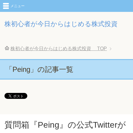
メニュー
株初心者が今日からはじめる株式投資
株初心者が今日からはじめる株式投資
TOP
「Peing」の記事一覧
質問箱『Peing』の公式Twitterが