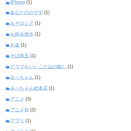
iPhone
(1)
あなたの心です
(1)
おそロシア
(1)
お好み焼き
(1)
お金
(1)
そば肉玉
(1)
どうでもいいこと山の如し
(1)
みっちゃん
(1)
みっちゃん総本店
(1)
アニメ
(3)
アニメ化
(2)
アプリ
(1)