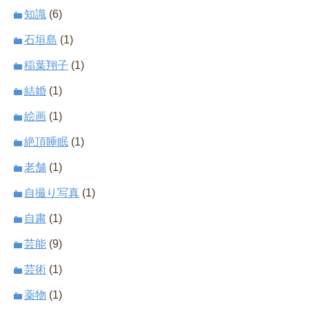
知識
(6)
石垣島
(1)
稲葉翔子
(1)
結婚
(1)
絵画
(1)
絶頂睡眠
(1)
老舗
(1)
自撮り写真
(1)
自粛
(1)
芸能
(9)
芸術
(1)
薬物
(1)