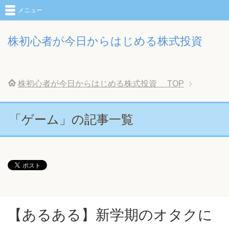
メニュー
株初心者が今日からはじめる株式投資
株初心者が今日からはじめる株式投資
TOP
「ゲーム」の記事一覧
【あるある】新学期のオタクに