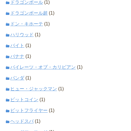
ドラゴンボール
(1)
ドラゴンボール超
(1)
ドン・キホーテ
(1)
ハリウッド
(1)
バイト
(1)
バナナ
(1)
パイレーツ・オブ・カリビアン
(1)
パンダ
(1)
ヒュー・ジャックマン
(1)
ビットコイン
(1)
ビットフライヤー
(1)
ヘッドスパ
(1)