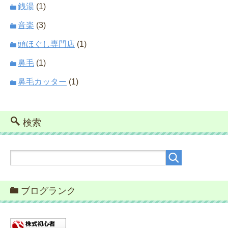
銭湯
(1)
音楽
(3)
頭ほぐし専門店
(1)
鼻毛
(1)
鼻毛カッター
(1)
検索
ブログランク