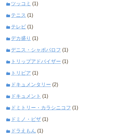
ツッコミ
(1)
テニス
(1)
テレビ
(1)
デカ盛り
(1)
デニス・シャポバロフ
(1)
トリップアドバイザー
(1)
トリビア
(1)
ドキュメンタリー
(2)
ドキュメント
(1)
ドミトリー・カラシニコフ
(1)
ドミノ・ピザ
(1)
ドラえもん
(1)