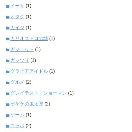
イーサ
(1)
オタク
(1)
カイジ
(1)
カリオストロの城
(1)
ガジェット
(1)
ガッツリ
(1)
グラビアアイドル
(1)
グルメ
(2)
グレイテスト・ショーマン
(1)
ゲゲゲの鬼太郎
(2)
ゲーム
(1)
コラボ
(2)