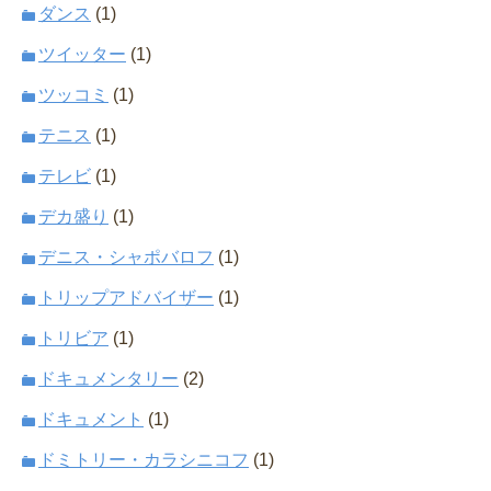
ダンス
(1)
ツイッター
(1)
ツッコミ
(1)
テニス
(1)
テレビ
(1)
デカ盛り
(1)
デニス・シャポバロフ
(1)
トリップアドバイザー
(1)
トリビア
(1)
ドキュメンタリー
(2)
ドキュメント
(1)
ドミトリー・カラシニコフ
(1)