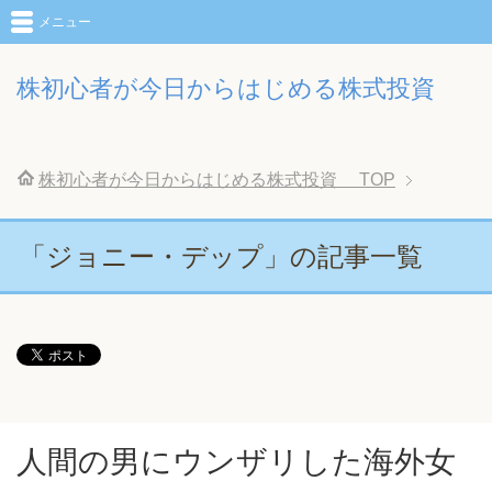
メニュー
株初心者が今日からはじめる株式投資
株初心者が今日からはじめる株式投資
TOP
「ジョニー・デップ」の記事一覧
人間の男にウンザリした海外女