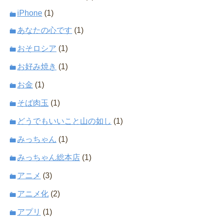
iPhone
(1)
あなたの心です
(1)
おそロシア
(1)
お好み焼き
(1)
お金
(1)
そば肉玉
(1)
どうでもいいこと山の如し
(1)
みっちゃん
(1)
みっちゃん総本店
(1)
アニメ
(3)
アニメ化
(2)
アプリ
(1)