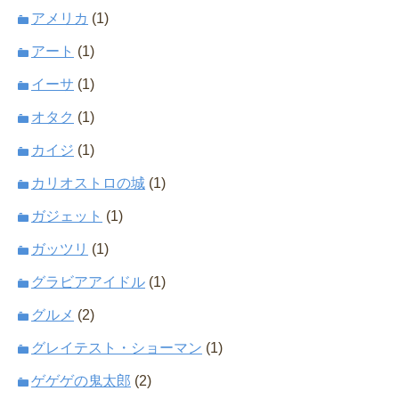
アメリカ
(1)
アート
(1)
イーサ
(1)
オタク
(1)
カイジ
(1)
カリオストロの城
(1)
ガジェット
(1)
ガッツリ
(1)
グラビアアイドル
(1)
グルメ
(2)
グレイテスト・ショーマン
(1)
ゲゲゲの鬼太郎
(2)