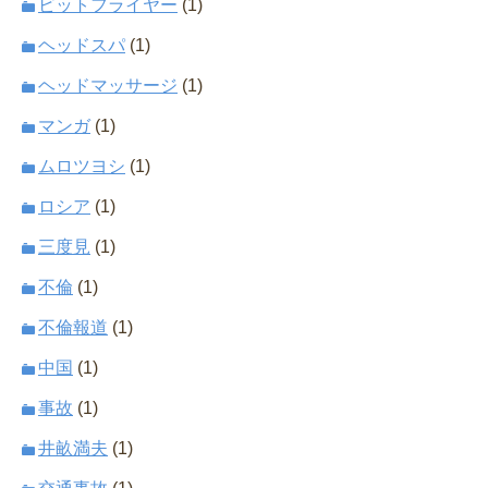
ビットフライヤー
(1)
ヘッドスパ
(1)
ヘッドマッサージ
(1)
マンガ
(1)
ムロツヨシ
(1)
ロシア
(1)
三度見
(1)
不倫
(1)
不倫報道
(1)
中国
(1)
事故
(1)
井畝満夫
(1)