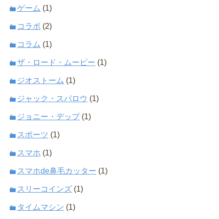
ゲーム
(1)
コラボ
(2)
コラム
(1)
ザ・ロード・ムービー
(1)
ジオストーム
(1)
ジャック・スパロウ
(1)
ジョニー・デップ
(1)
スポーツ
(1)
スマホ
(1)
スマホde鼻毛カッター
(1)
スリーコインズ
(1)
タイムマシン
(1)