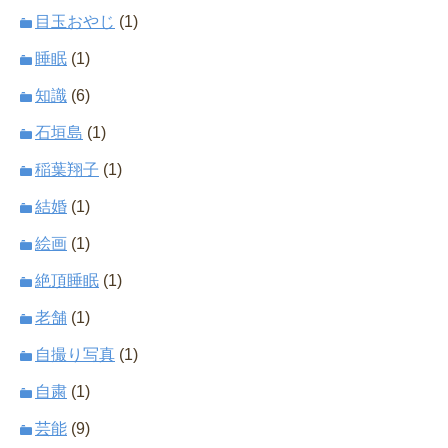
目玉おやじ
(1)
睡眠
(1)
知識
(6)
石垣島
(1)
稲葉翔子
(1)
結婚
(1)
絵画
(1)
絶頂睡眠
(1)
老舗
(1)
自撮り写真
(1)
自粛
(1)
芸能
(9)