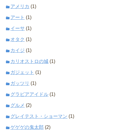
アメリカ
(1)
アート
(1)
イーサ
(1)
オタク
(1)
カイジ
(1)
カリオストロの城
(1)
ガジェット
(1)
ガッツリ
(1)
グラビアアイドル
(1)
グルメ
(2)
グレイテスト・ショーマン
(1)
ゲゲゲの鬼太郎
(2)