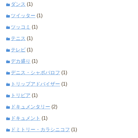
ダンス
(1)
ツイッター
(1)
ツッコミ
(1)
テニス
(1)
テレビ
(1)
デカ盛り
(1)
デニス・シャポバロフ
(1)
トリップアドバイザー
(1)
トリビア
(1)
ドキュメンタリー
(2)
ドキュメント
(1)
ドミトリー・カラシニコフ
(1)