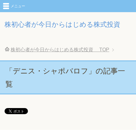
メニュー
株初心者が今日からはじめる株式投資
株初心者が今日からはじめる株式投資
TOP
「デニス・シャポバロフ」の記事一
覧