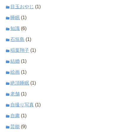
目玉おやじ
(1)
睡眠
(1)
知識
(6)
石垣島
(1)
稲葉翔子
(1)
結婚
(1)
絵画
(1)
絶頂睡眠
(1)
老舗
(1)
自撮り写真
(1)
自粛
(1)
芸能
(9)