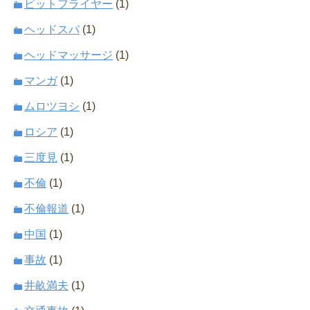
ビットフライヤー
(1)
ヘッドスパ
(1)
ヘッドマッサージ
(1)
マンガ
(1)
ムロツヨシ
(1)
ロシア
(1)
三度見
(1)
不倫
(1)
不倫報道
(1)
中国
(1)
事故
(1)
井畝満夫
(1)