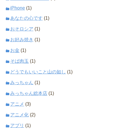
iPhone
(1)
あなたの心です
(1)
おそロシア
(1)
お好み焼き
(1)
お金
(1)
そば肉玉
(1)
どうでもいいこと山の如し
(1)
みっちゃん
(1)
みっちゃん総本店
(1)
アニメ
(3)
アニメ化
(2)
アプリ
(1)