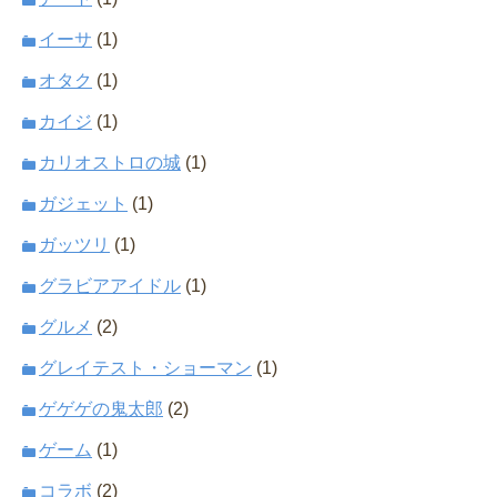
イーサ
(1)
オタク
(1)
カイジ
(1)
カリオストロの城
(1)
ガジェット
(1)
ガッツリ
(1)
グラビアアイドル
(1)
グルメ
(2)
グレイテスト・ショーマン
(1)
ゲゲゲの鬼太郎
(2)
ゲーム
(1)
コラボ
(2)