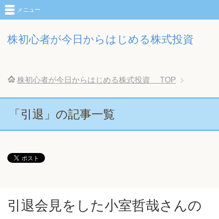
メニュー
株初心者が今日からはじめる株式投資
株初心者が今日からはじめる株式投資
TOP
「引退」の記事一覧
引退会見をした小室哲哉さんの