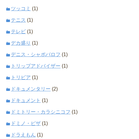
ツッコミ
(1)
テニス
(1)
テレビ
(1)
デカ盛り
(1)
デニス・シャポバロフ
(1)
トリップアドバイザー
(1)
トリビア
(1)
ドキュメンタリー
(2)
ドキュメント
(1)
ドミトリー・カラシニコフ
(1)
ドミノ・ピザ
(1)
ドラえもん
(1)