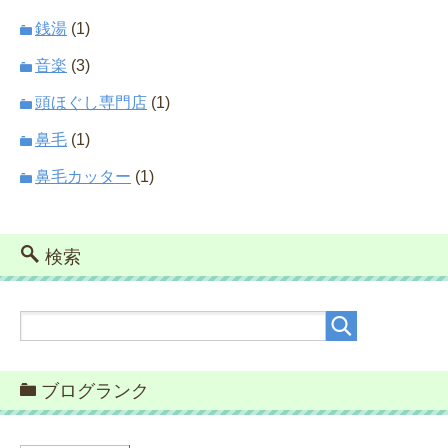
銭湯
(1)
音楽
(3)
頭ほぐし専門店
(1)
鼻毛
(1)
鼻毛カッター
(1)
検索
ブログランク