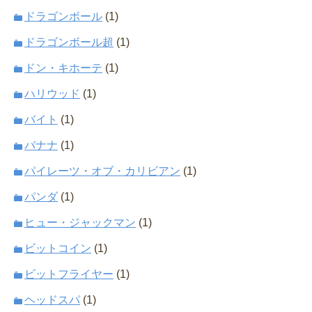
ドラゴンボール
(1)
ドラゴンボール超
(1)
ドン・キホーテ
(1)
ハリウッド
(1)
バイト
(1)
バナナ
(1)
パイレーツ・オブ・カリビアン
(1)
パンダ
(1)
ヒュー・ジャックマン
(1)
ビットコイン
(1)
ビットフライヤー
(1)
ヘッドスパ
(1)