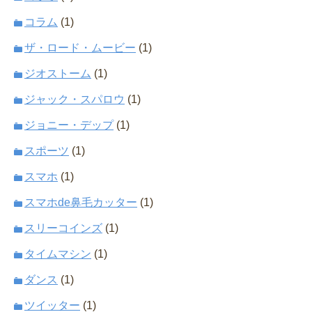
コラム
(1)
ザ・ロード・ムービー
(1)
ジオストーム
(1)
ジャック・スパロウ
(1)
ジョニー・デップ
(1)
スポーツ
(1)
スマホ
(1)
スマホde鼻毛カッター
(1)
スリーコインズ
(1)
タイムマシン
(1)
ダンス
(1)
ツイッター
(1)