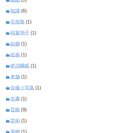
知識
(6)
石垣島
(1)
稲葉翔子
(1)
結婚
(1)
絵画
(1)
絶頂睡眠
(1)
老舗
(1)
自撮り写真
(1)
自粛
(1)
芸能
(9)
芸術
(1)
薬物
(1)