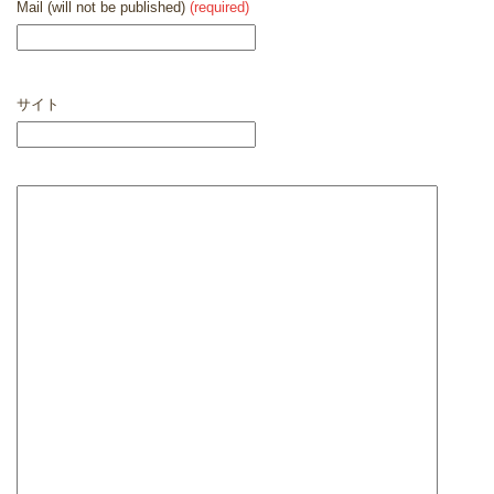
Mail (will not be published)
(required)
サイト