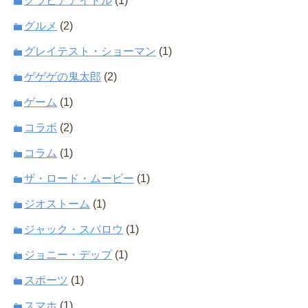
グラビアアイドル
(1)
グルメ
(2)
グレイテスト・ショーマン
(1)
ゲゲゲの鬼太郎
(2)
ゲーム
(1)
コラボ
(2)
コラム
(1)
ザ・ロード・ムービー
(1)
ジオストーム
(1)
ジャック・スパロウ
(1)
ジョニー・デップ
(1)
スポーツ
(1)
スマホ
(1)