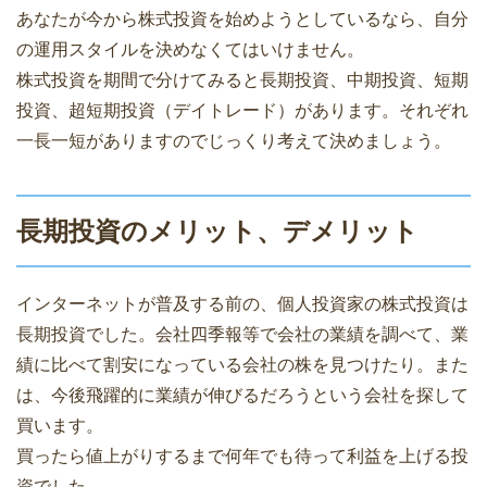
あなたが今から株式投資を始めようとしているなら、自分
の運用スタイルを決めなくてはいけません。
株式投資を期間で分けてみると長期投資、中期投資、短期
投資、超短期投資（デイトレード）があります。それぞれ
一長一短がありますのでじっくり考えて決めましょう。
長期投資のメリット、デメリット
インターネットが普及する前の、個人投資家の株式投資は
長期投資でした。会社四季報等で会社の業績を調べて、業
績に比べて割安になっている会社の株を見つけたり。また
は、今後飛躍的に業績が伸びるだろうという会社を探して
買います。
買ったら値上がりするまで何年でも待って利益を上げる投
資でした。