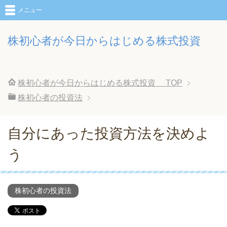
メニュー
株初心者が今日からはじめる株式投資
株初心者が今日からはじめる株式投資
TOP
株初心者の投資法
自分にあった投資方法を決めよ
う
株初心者の投資法