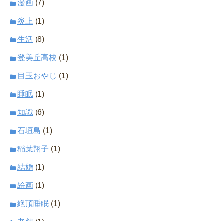
漫画
(7)
炎上
(1)
生活
(8)
登美丘高校
(1)
目玉おやじ
(1)
睡眠
(1)
知識
(6)
石垣島
(1)
稲葉翔子
(1)
結婚
(1)
絵画
(1)
絶頂睡眠
(1)